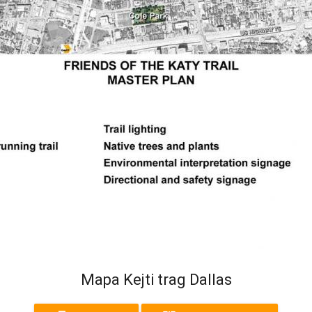
Mapa Kejti trag Dallas